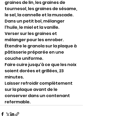
graines de lin, les graines de 
tournesol, les graines de sésame, 
le sel, la cannelle et la muscade.
Dans un petit bol, mélanger 
l'huile, le miel et la vanille.
Verser sur les graines et 
mélanger pour les enrober. 
Étendre le granola sur la plaque à 
pâtisserie préparée en une 
couche uniforme.
Faire cuire jusqu'à ce que les noix 
soient dorées et grillées, 23 
minutes.
Laisser refroidir complètement 
sur la plaque avant de le 
conserver dans un contenant 
refermable.