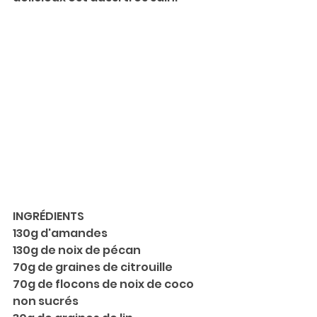
INGRÉDIENTS
130g d'amandes
130g de noix de pécan
70g de graines de citrouille
70g de flocons de noix de coco 
non sucrés