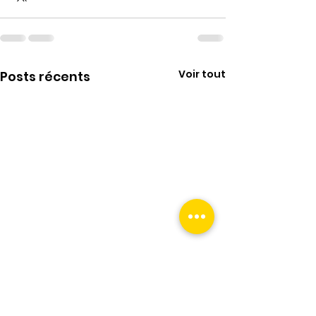
Voir tout
Posts récents