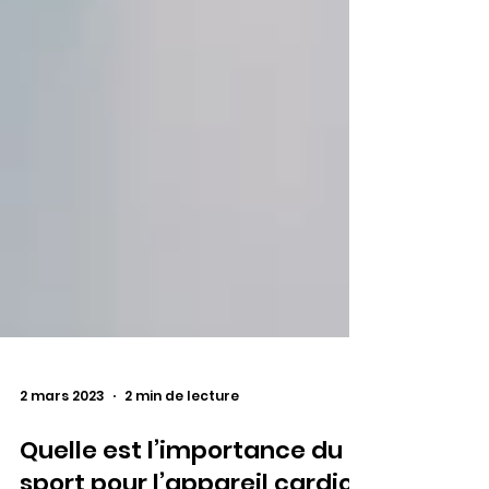
2 mars 2023
2 min de lecture