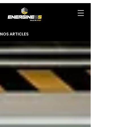
NOS ARTICLES