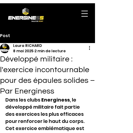
Post
Laura RICHARD
8 mai 2025
2 min de lecture
Développé militaire :
l'exercice incontournable
pour des épaules solides –
Par Energiness
Dans les clubs 
Energiness
, le 
développé militaire fait partie 
des exercices les plus efficaces 
pour renforcer le haut du corps. 
Cet exercice emblématique est 