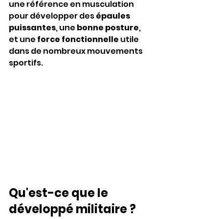
une référence en musculation 
pour développer des 
épaules 
puissantes
, une 
bonne posture
, 
et une 
force fonctionnelle
 utile 
dans de nombreux mouvements 
sportifs.
Qu'est-ce que le 
développé militaire ?