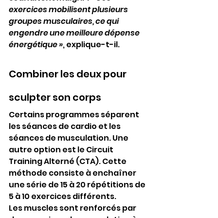
exercices mobilisent plusieurs 
groupes musculaires, ce qui 
engendre une meilleure dépense 
énergétique »
, explique-t-il.
Combiner les deux pour 
sculpter son corps
Certains programmes séparent 
les séances de cardio et les 
séances de musculation. Une 
autre option est le Circuit 
Training Alterné (CTA). Cette 
méthode consiste à enchaîner 
une série de 15 à 20 répétitions de 
5 à 10 exercices différents.
Les muscles sont renforcés par 