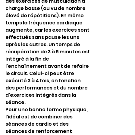
des exercices de musculation à 
charge basse (au vu de nombre 
élevé de répétitions). En même 
temps la fréquence cardiaque 
augmente, car les exercices sont 
effectués sans pause les uns 
après les autres. Un temps de 
récupération de 3 à 5 minutes est 
intégré à la fin de 
l'enchaînement avant de refaire 
le circuit. Celui-ci peut être 
exécuté 3 à 4 fois, en fonction 
des performances et du nombre 
d'exercices intégrés dans la 
séance.
Pour une bonne forme physique, 
l'idéal est de combiner des 
séances de cardio et des 
séances de renforcement 