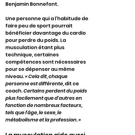
Benjamin Bonnefont.
Une personne qui a l'habitude de 
faire peu de sport pourrait 
bénéficier davantage du cardio 
pour perdre du poids. La 
musculation étant plus 
technique, certaines 
compétences sont nécessaires 
pour se dépenser au même 
niveau. 
« Cela dit, chaque 
personne est différente,
 dit ce 
coach. 
Certains perdent du poids 
plus facilement que d'autres en 
fonction de nombreux facteurs, 
tels que l'âge, le sexe, le 
métabolisme et la profession. »