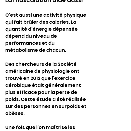
La musculation aide aussi
C'est aussi une activité physique 
qui fait brûler des calories. La 
quantité d'énergie dépensée 
dépend du niveau de 
performances et du 
métabolisme de chacun.
Des chercheurs de la Société 
américaine de physiologie ont 
trouvé en 2012 que l'exercice 
aérobique était généralement 
plus efficace pour la perte de 
poids. Cette étude a été réalisée 
sur des personnes en surpoids et 
obèses.
Une fois que l'on maîtrise les 