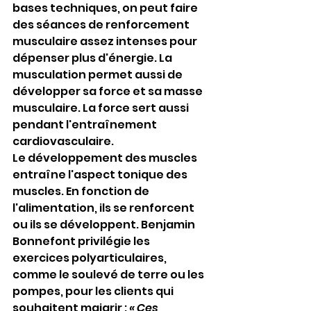
bases techniques, on peut faire 
des séances de renforcement 
musculaire assez intenses pour 
dépenser plus d'énergie. La 
musculation permet aussi de 
développer sa force et sa masse 
musculaire. La force sert aussi 
pendant l'entraînement 
cardiovasculaire.
Le développement des muscles 
entraîne l'aspect tonique des 
muscles. En fonction de 
l'alimentation, ils se renforcent 
ou ils se développent. Benjamin 
Bonnefont privilégie les 
exercices polyarticulaires, 
comme le soulevé de terre ou les 
pompes, pour les clients qui 
souhaitent maigrir : 
« Ces 