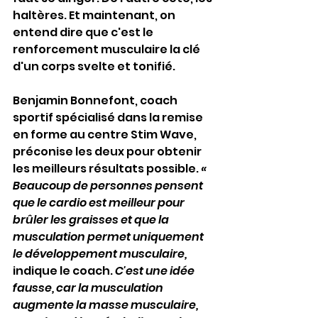
haltères. Et maintenant, on 
entend dire que c'est le 
renforcement musculaire la clé 
d'un corps svelte et tonifié.
Benjamin Bonnefont, coach 
sportif spécialisé dans la remise 
en forme au centre Stim Wave, 
préconise les deux pour obtenir 
les meilleurs résultats possible. 
« 
Beaucoup de personnes pensent 
que le cardio est meilleur pour 
brûler les graisses et que la 
musculation permet uniquement 
le développement musculaire,
indique le coach. 
C'est une idée 
fausse, car la musculation 
augmente la masse musculaire, 