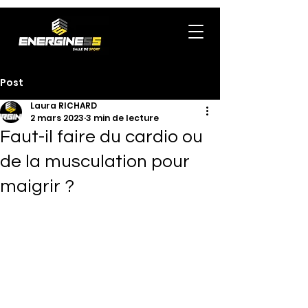
Post
Laura RICHARD
2 mars 2023
3 min de lecture
Faut-il faire du cardio ou
de la musculation pour
maigrir ?