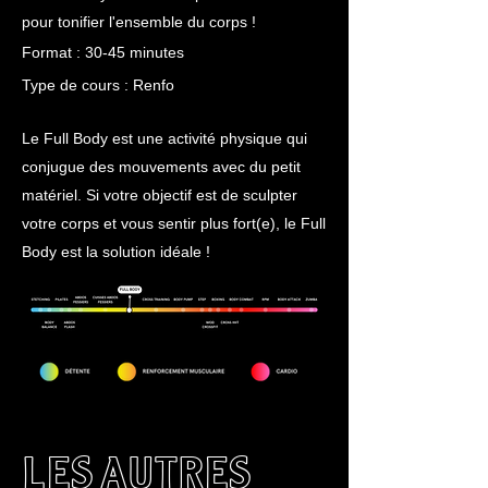
pour tonifier l'ensemble du corps !
Format : 30-45 minutes
Type de cours :
Renfo
Le Full Body est une activité physique qui
conjugue des mouvements avec du petit
matériel. Si votre objectif est de sculpter
votre corps et vous sentir plus fort(e), le Full
Body est la solution idéale !
LES AUTRES