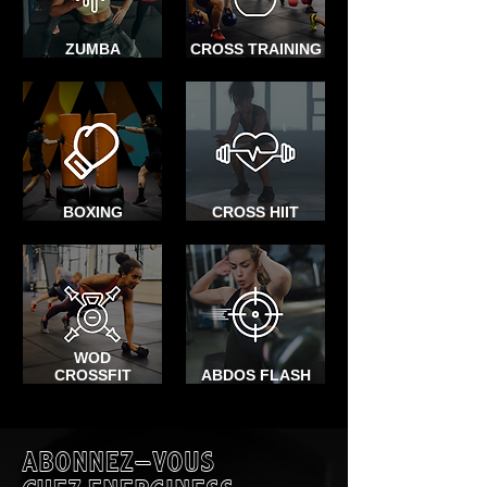
ZUMBA
CROSS TRAINING
BOXING
CROSS HIIT
WOD
CROSSFIT
ABDOS FLASH
ABONNEZ-VOUS