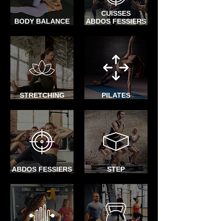
CUISSES
BODY BALANCE
ABDOS FESSIERS
STRETCHING
PILATES
ABDOS FESSIERS
STEP