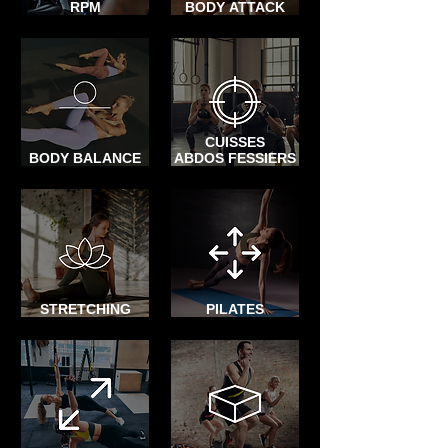
RPM
BODY ATTACK
CUISSES
BODY BALANCE
ABDOS FESSIERS
STRETCHING
PILATES