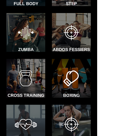
FULL BODY
STEP
ZUMBA
ABDOS FESSIERS
CROSS TRAINING
BOXING