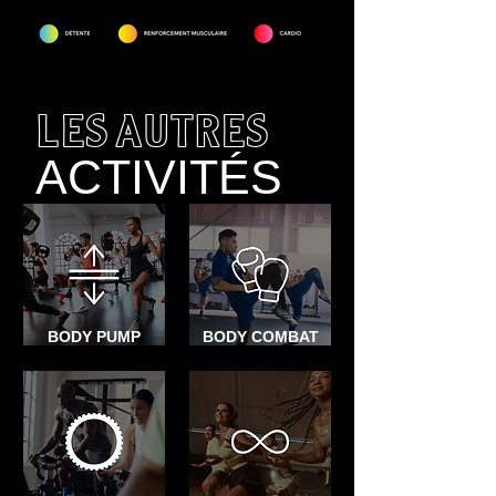
LES AUTRES
ACTIVITÉS
BODY PUMP
BODY COMBAT