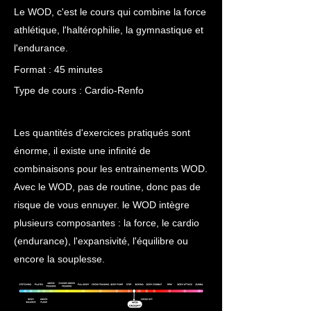
Le WOD, c'est le cours qui combine la force
athlétique, l'haltérophilie, la gymnastique et
l'endurance.
Format : 45 minutes
Type de cours : Cardio-R
enfo
Les quantités d'exercices pratiqués sont
énorme, il existe une infinité de
combinaisons pour les entrainements WOD.
Avec le WOD, pas de routine, donc pas de
risque de vous ennuyer. le WOD intègre
plusieurs composantes : la force, le cardio
(endurance),
l'expansivité, l'équilibre ou
encore la souplesse.